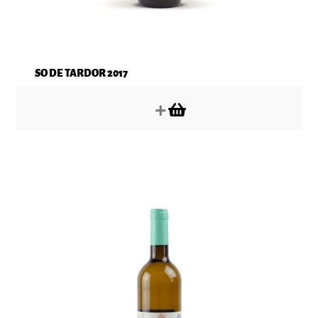
SO DE TARDOR 2017