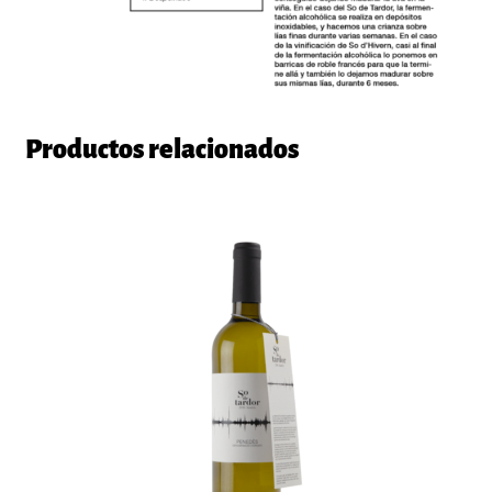
Productos relacionados