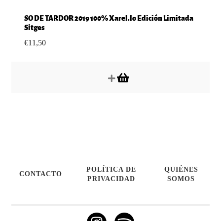
SO DE TARDOR 2019 100% Xarel.lo Edición Limitada
Sitges
€
11,50
POLÍTICA DE
QUIÉNES
CONTACTO
PRIVACIDAD
SOMOS