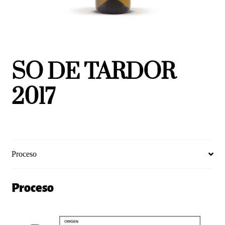
SO DE TARDOR
2017
Proceso
Proceso